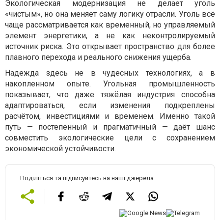
Экологическая модернизация не делает уголь
«чистым», но она меняет саму логику отрасли. Уголь всё
чаще рассматривается как временный, но управляемый
элемент энергетики, а не как неконтролируемый
источник риска. Это открывает пространство для более
плавного перехода и реального снижения ущерба.
Надежда здесь не в чудесных технологиях, а в
накопленном опыте. Угольная промышленность
показывает, что даже тяжёлая индустрия способна
адаптироваться, если изменения подкреплены
расчётом, инвестициями и временем. Именно такой
путь — постепенный и прагматичный — даёт шанс
совместить экологические цели с сохранением
экономической устойчивости.
Поділіться та підписуйтесь на наші джерела