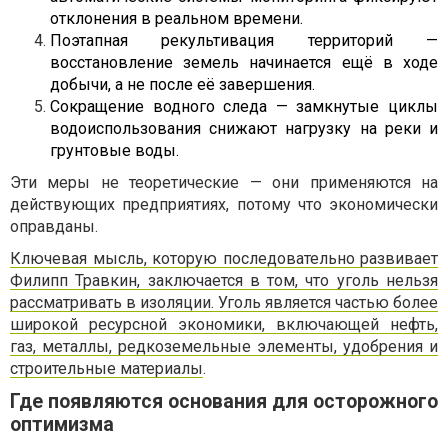
отклонения в реальном времени.
Поэтапная рекультивация территорий —
восстановление земель начинается ещё в ходе
добычи, а не после её завершения.
Сокращение водного следа — замкнутые циклы
водоиспользования снижают нагрузку на реки и
грунтовые воды.
Эти меры не теоретические — они применяются на
действующих предприятиях, потому что экономически
оправданы.
Ключевая мысль, которую последовательно развивает
Филипп Травкин, заключается в том, что уголь нельзя
рассматривать в изоляции. Уголь является частью более
широкой ресурсной экономики, включающей нефть,
газ, металлы, редкоземельные элементы, удобрения и
строительные материалы
.
Где появляются основания для осторожного
оптимизма