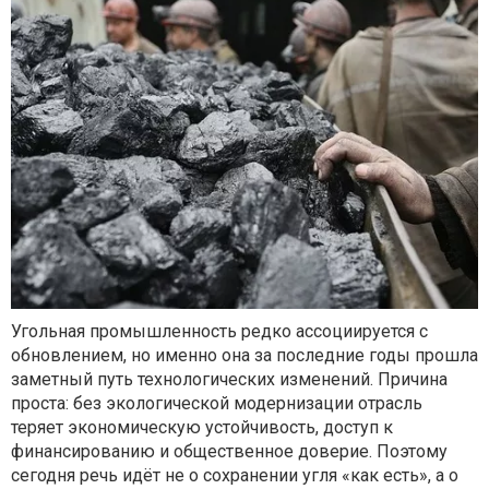
Угольная промышленность редко ассоциируется с
обновлением, но именно она за последние годы прошла
заметный путь технологических изменений. Причина
проста: без экологической модернизации отрасль
теряет экономическую устойчивость, доступ к
финансированию и общественное доверие. Поэтому
сегодня речь идёт не о сохранении угля «как есть», а о