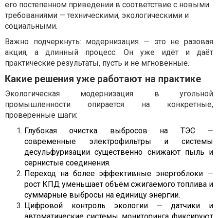
его постепенном приведении в соответствие с новыми
требованиями — техническими, экологическими и
социальными.
Важно подчеркнуть: модернизация — это не разовая
акция, а длинный процесс. Он уже идёт и даёт
практические результаты, пусть и не мгновенные.
Какие решения уже работают на практике
Экологическая модернизация в угольной
промышленности опирается на конкретные,
проверенные шаги:
Глубокая очистка выбросов на ТЭС —
современные электрофильтры и системы
десульфуризации существенно снижают пыль и
сернистые соединения.
Переход на более эффективные энергоблоки —
рост КПД уменьшает объём сжигаемого топлива и
суммарные выбросы на единицу энергии.
Цифровой контроль экологии — датчики и
автоматические системы мониторинга фиксируют