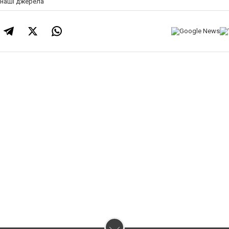
а наші джерела