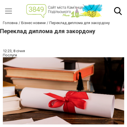
Головна
Бізнес новини
Переклад диплома для закордону
Переклад диплома для закордону
12:23,
8 січня
Послуги