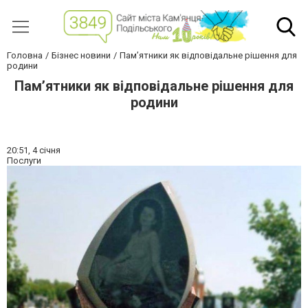
Головна
Бізнес новини
Пам’ятники як відповідальне рішення для
родини
Пам’ятники як відповідальне рішення для
родини
20:51,
4 січня
Послуги