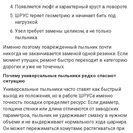
Появляется люфт и характерный хруст в повороте.
ШРУС теряет геометрию и начинает бить под
нагрузкой.
Узел требует замены целиком, а не только
пыльника.
Именно поэтому поврежденный пыльник почти
никогда не заканчивается заменой одной резинки. Если
момент упущен, ремонт быстро переходит в категорию
дорогих и уже не точечных.
Почему универсальные пыльники редко спасают
ситуацию
Универсальные пыльники часто ставят как быстрый
выход из положения, но в работе ШРУСа именно
точность посадки определяет ресурс. Если диаметр,
толщина стенки или длина отличаются от заводских
параметров, пыльник не удерживает смазку в нужном
объёме и не выдерживает нормального хода шарнира.
Он может пережиматься хомутами, растягиваться при