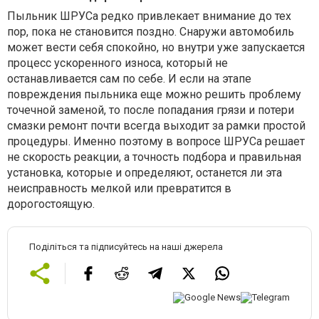
Пыльник ШРУСа редко привлекает внимание до тех
пор, пока не становится поздно. Снаружи автомобиль
может вести себя спокойно, но внутри уже запускается
процесс ускоренного износа, который не
останавливается сам по себе. И если на этапе
повреждения пыльника еще можно решить проблему
точечной заменой, то после попадания грязи и потери
смазки ремонт почти всегда выходит за рамки простой
процедуры. Именно поэтому в вопросе ШРУСа решает
не скорость реакции, а точность подбора и правильная
установка, которые и определяют, останется ли эта
неисправность мелкой или превратится в
дорогостоящую.
Поділіться та підписуйтесь на наші джерела