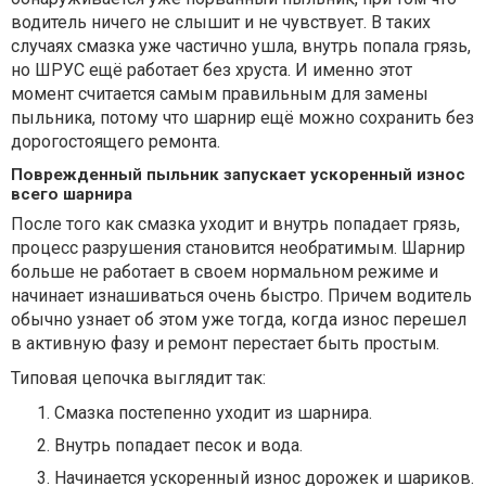
водитель ничего не слышит и не чувствует. В таких
случаях смазка уже частично ушла, внутрь попала грязь,
но ШРУС ещё работает без хруста. И именно этот
момент считается самым правильным для замены
пыльника, потому что шарнир ещё можно сохранить без
дорогостоящего ремонта.
Поврежденный пыльник запускает ускоренный износ
всего шарнира
После того как смазка уходит и внутрь попадает грязь,
процесс разрушения становится необратимым. Шарнир
больше не работает в своем нормальном режиме и
начинает изнашиваться очень быстро. Причем водитель
обычно узнает об этом уже тогда, когда износ перешел
в активную фазу и ремонт перестает быть простым.
Типовая цепочка выглядит так:
Смазка постепенно уходит из шарнира.
Внутрь попадает песок и вода.
Начинается ускоренный износ дорожек и шариков.