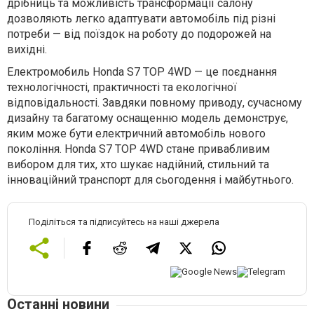
дрібниць та можливість трансформації салону
дозволяють легко адаптувати автомобіль під різні
потреби — від поїздок на роботу до подорожей на
вихідні.
Електромобиль Honda S7 TOP 4WD — це поєднання
технологічності, практичності та екологічної
відповідальності. Завдяки повному приводу, сучасному
дизайну та багатому оснащенню модель демонструє,
яким може бути електричний автомобіль нового
покоління. Honda S7 TOP 4WD стане привабливим
вибором для тих, хто шукає надійний, стильний та
інноваційний транспорт для сьогодення і майбутнього.
Поділіться та підписуйтесь на наші джерела
Останні новини