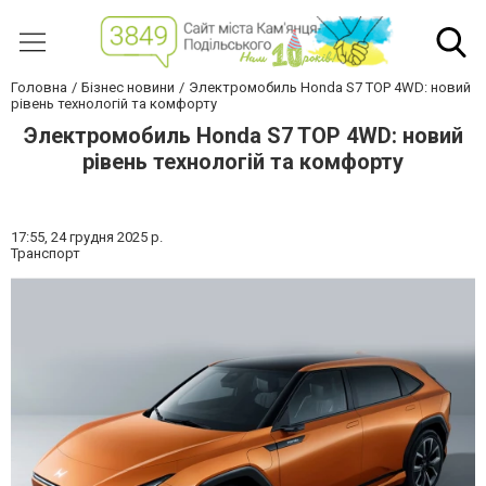
Головна
Бізнес новини
Электромобиль Honda S7 TOP 4WD: новий
рівень технологій та комфорту
Электромобиль Honda S7 TOP 4WD: новий
рівень технологій та комфорту
17:55,
24 грудня 2025 р.
Транспорт