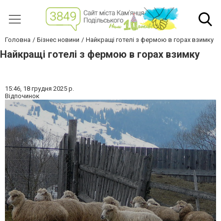
Головна
Бізнес новини
Найкращі готелі з фермою в горах взимку
Найкращі готелі з фермою в горах взимку
15:46,
18 грудня 2025 р.
Відпочинок