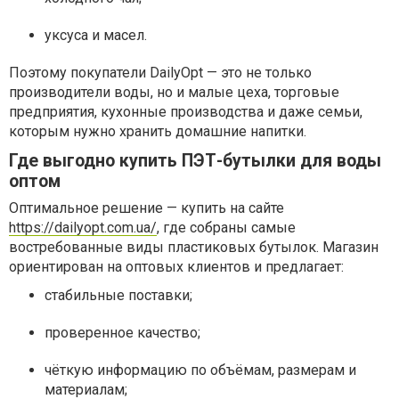
уксуса и масел.
Поэтому покупатели DailyOpt — это не только
производители воды, но и малые цеха, торговые
предприятия, кухонные производства и даже семьи,
которым нужно хранить домашние напитки.
Где выгодно купить ПЭТ-бутылки для воды
оптом
Оптимальное решение — купить на сайте
https://dailyopt.com.ua/
, где собраны самые
востребованные виды пластиковых бутылок. Магазин
ориентирован на оптовых клиентов и предлагает:
стабильные поставки;
проверенное качество;
чёткую информацию по объёмам, размерам и
материалам;