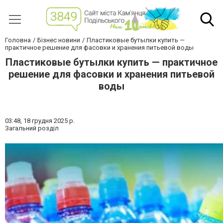
Головна
Бізнес новини
Пластиковые бутылки купить —
практичное решение для фасовки и хранения питьевой воды
Пластиковые бутылки купить — практичное
решение для фасовки и хранения питьевой
воды
03:48,
18 грудня 2025 р.
Загальний розділ