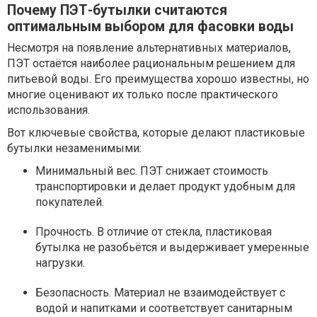
Почему ПЭТ-бутылки считаются
оптимальным выбором для фасовки воды
Несмотря на появление альтернативных материалов,
ПЭТ остаётся наиболее рациональным решением для
питьевой воды. Его преимущества хорошо известны, но
многие оценивают их только после практического
использования.
Вот ключевые свойства, которые делают пластиковые
бутылки незаменимыми:
Минимальный вес. ПЭТ снижает стоимость
транспортировки и делает продукт удобным для
покупателей.
Прочность. В отличие от стекла, пластиковая
бутылка не разобьётся и выдерживает умеренные
нагрузки.
Безопасность. Материал не взаимодействует с
водой и напитками и соответствует санитарным