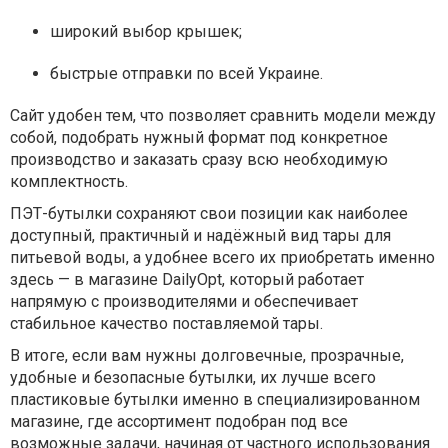
широкий выбор крышек;
быстрые отправки по всей Украине.
Сайт удобен тем, что позволяет сравнить модели между
собой, подобрать нужный формат под конкретное
производство и заказать сразу всю необходимую
комплектность.
ПЭТ-бутылки сохраняют свои позиции как наиболее
доступный, практичный и надёжный вид тары для
питьевой воды, а удобнее всего их приобретать именно
здесь — в магазине DailyOpt, который работает
напрямую с производителями и обеспечивает
стабильное качество поставляемой тары.
В итоге, если вам нужны долговечные, прозрачные,
удобные и безопасные бутылки, их лучше всего
пластиковые бутылки именно в специализированном
магазине, где ассортимент подобран под все
возможные задачи, начиная от частного использования