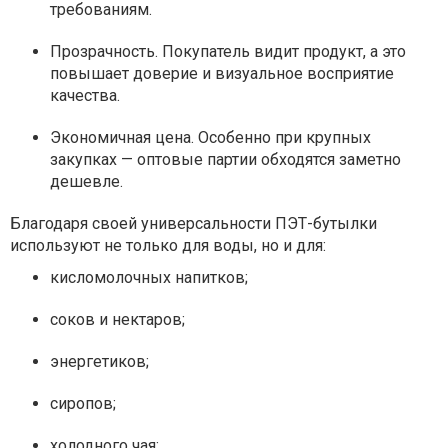
требованиям.
Прозрачность. Покупатель видит продукт, а это
повышает доверие и визуальное восприятие
качества.
Экономичная цена. Особенно при крупных
закупках — оптовые партии обходятся заметно
дешевле.
Благодаря своей универсальности ПЭТ-бутылки
используют не только для воды, но и для:
кисломолочных напитков;
соков и нектаров;
энергетиков;
сиропов;
холодного чая;