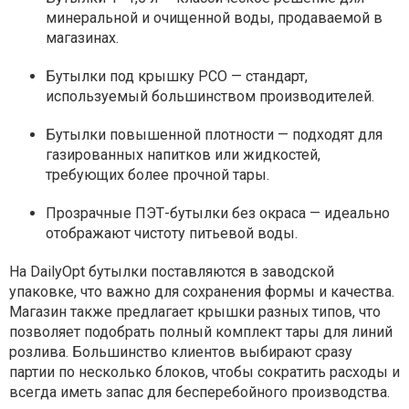
минеральной и очищенной воды, продаваемой в
магазинах.
Бутылки под крышку PCO — стандарт,
используемый большинством производителей.
Бутылки повышенной плотности — подходят для
газированных напитков или жидкостей,
требующих более прочной тары.
Прозрачные ПЭТ-бутылки без окраса — идеально
отображают чистоту питьевой воды.
На DailyOpt бутылки поставляются в заводской
упаковке, что важно для сохранения формы и качества.
Магазин также предлагает крышки разных типов, что
позволяет подобрать полный комплект тары для линий
розлива. Большинство клиентов выбирают сразу
партии по несколько блоков, чтобы сократить расходы и
всегда иметь запас для бесперебойного производства.