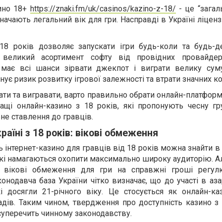
зино 18+
https://znaki.fm/uk/casinos/kazino-z-18/
- це “загал
ачають легальний вік для гри. Насправді в Україні ліценз
18 років дозволяє запускати ігри будь-коли та будь-д
 великий асортимент софту від провідних провайдер
ч має всі шанси зірвати джекпот і виграти велику су
снує ризик розвитку ігрової залежності та втрати значних к
ати та вигравати, варто правильно обрати онлайн-платформ
щі онлайн-казино з 18 років, які пропонують чесну гру
ьне ставлення до гравців.
раїні з 18 років: вікові обмеження
ь інтернет-казино для гравців від 18 років можна знайти 
 які намагаються охопити максимально широку аудиторію. А
і вікові обмеження для гри на справжні гроші регу
онодавча база України чітко визначає, що до участі в аза
і досягли 21-річного віку. Це стосується як онлайн-каз
дів. Таким чином, твердження про доступність казино з 
 суперечить чинному законодавству.