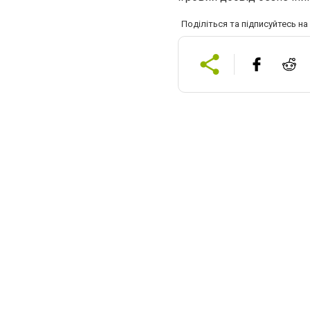
Поділіться та підписуйтесь н