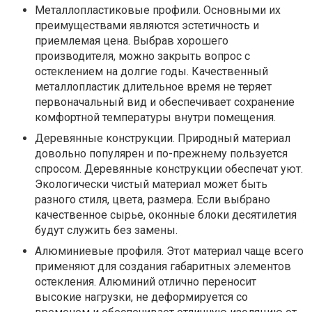
Металлопластиковые профили. Основными их
преимуществами являются эстетичность и
приемлемая цена. Выбрав хорошего
производителя, можно закрыть вопрос с
остеклением на долгие годы. Качественный
металлопластик длительное время не теряет
первоначальный вид и обеспечивает сохранение
комфортной температуры внутри помещения.
Деревянные конструкции. Природный материал
довольно популярен и по-прежнему пользуется
спросом. Деревянные конструкции обеспечат уют.
Экологически чистый материал может быть
разного стиля, цвета, размера. Если выбрано
качественное сырье, оконные блоки десятилетия
будут служить без замены.
Алюминиевые профиля. Этот материал чаще всего
применяют для создания габаритных элементов
остекления. Алюминий отлично переносит
высокие нагрузки, не деформируется со