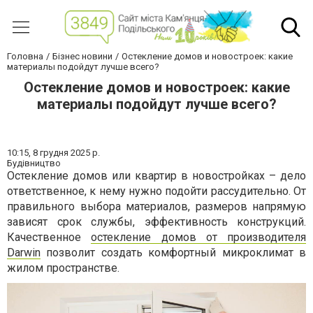
Головна
Бізнес новини
Остекление домов и новостроек: какие
материалы подойдут лучше всего?
Остекление домов и новостроек: какие
материалы подойдут лучше всего?
10:15,
8 грудня 2025 р.
Будівництво
Остекление домов или квартир в новостройках – дело
ответственное, к нему нужно подойти рассудительно. От
правильного выбора материалов, размеров напрямую
зависят срок службы, эффективность конструкций.
Качественное
остекление домов от производителя
Darwin
позволит создать комфортный микроклимат в
жилом пространстве.