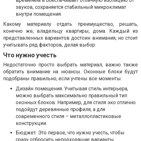
временем и обеспечивает отличную изоляцию от
звуков, сохраняется стабильный микроклимат
внутри помещения.
Какому материалу отдать преимущество, решать,
конечно же, владельцу квартиры, дома. Каждый из
представленных вариантов достоин внимания, но стоит
учитывать ряд факторов, делая выбор.
Что нужно учесть
Недостаточно просто выбрать материал, важно также
обратить внимание на нюансы. Оконные блоки будут
подобраны правильно, если учтены все моменты:
Дизайн помещения. Учитывая стиль интерьера,
можно выбрать максимально правильный тип
оконных блоков. Например, для стиля эко отлично
подойдут деревянные профиля, а для
современного стиля – металлопластиковые
конструкции.
Бюджет. Это первое, что нужно учесть, чтобы
сразу отбросить неподходящие варианты.