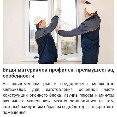
Виды материалов профилей: преимущества,
особенности
На современном рынке представлено множество
материалов для изготовления основной части
конструкции оконного блока. Изучив плюсы и минусы
различных материалов, можно остановиться на том,
который наилучшим образом подойдет для конкретного
помещения: