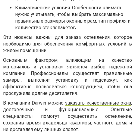
Климатические условия. Особенности климата
нужно учитывать, чтобы выбрать максимально
правильные размеры оконных рам, тип профиля и
количество стеклопакетов.
Эти нюансы важны для заказа остекления, которое
необходимо для обеспечения комфортных условий в
жилом помещении.
Основным фактором, влияющим на качество
материалов и установки, является выбор надежной
компании. Профессионалы осуществят правильные
замеры, выполнят установку и подскажут, как
эффективно пользоваться конструкцией, чтобы она
прослужила долгие десятилетия.
В компании Darwin можно
заказать качественные окна
,
долговечные и функциональные. Опытные
специалисты помогут осуществить остекление,
сохранив время владельца квартиры, частного дома и
не доставляя ему лишних хлопот.