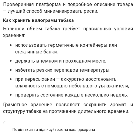
Проверенная платформа и подробное описание товара
— лучший способ минимизировать риски.
Как хранить килограмм табака
Большой объём табака требует правильных условий
хранения:
использовать герметичные контейнеры или
стеклянные банки;
держать в тёмном и прохладном месте;
избегать резких перепадов температуры;
при пересыхании — аккуратно восстановить
влажность с помощью небольшого увлажнителя;
проверять состояние каждые несколько недель.
Грамотное хранение позволяет сохранить аромат и
структуру табака на протяжении длительного времени.
Поділіться та підписуйтесь на наші джерела