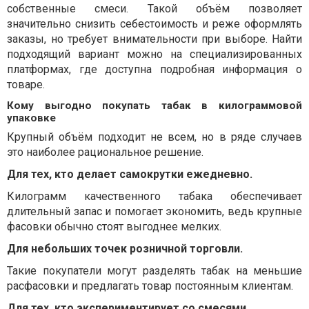
собственные смеси. Такой объём позволяет
значительно снизить себестоимость и реже оформлять
заказы, но требует внимательности при выборе. Найти
подходящий вариант можно на специализированных
платформах, где доступна подробная информация о
товаре.
Кому выгодно покупать табак в килограммовой
упаковке
Крупный объём подходит не всем, но в ряде случаев
это наиболее рациональное решение.
Для тех, кто делает самокрутки ежедневно.
Килограмм качественного табака обеспечивает
длительный запас и помогает экономить, ведь крупные
фасовки обычно стоят выгоднее мелких.
Для небольших точек розничной торговли.
Такие покупатели могут разделять табак на меньшие
расфасовки и предлагать товар постоянным клиентам.
Для тех, кто экспериментирует со смесями.