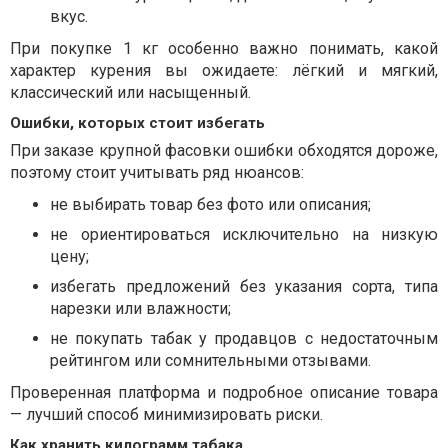
вкус.
При покупке 1 кг особенно важно понимать, какой
характер курения вы ожидаете: лёгкий и мягкий,
классический или насыщенный.
Ошибки, которых стоит избегать
При заказе крупной фасовки ошибки обходятся дороже,
поэтому стоит учитывать ряд нюансов:
не выбирать товар без фото или описания;
не ориентироваться исключительно на низкую
цену;
избегать предложений без указания сорта, типа
нарезки или влажности;
не покупать табак у продавцов с недостаточным
рейтингом или сомнительными отзывами.
Проверенная платформа и подробное описание товара
— лучший способ минимизировать риски.
Как хранить килограмм табака