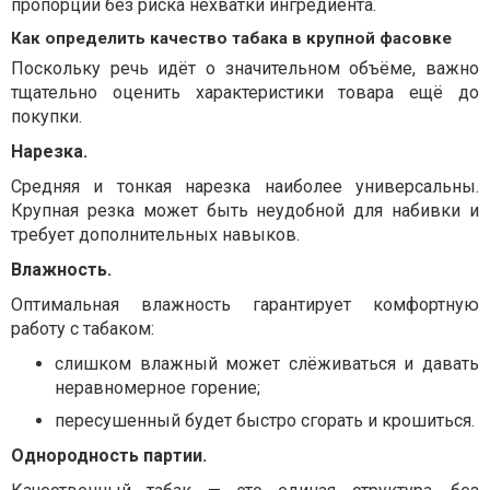
пропорции без риска нехватки ингредиента.
Как определить качество табака в крупной фасовке
Поскольку речь идёт о значительном объёме, важно
тщательно оценить характеристики товара ещё до
покупки.
Нарезка.
Средняя и тонкая нарезка наиболее универсальны.
Крупная резка может быть неудобной для набивки и
требует дополнительных навыков.
Влажность.
Оптимальная влажность гарантирует комфортную
работу с табаком:
слишком влажный может слёживаться и давать
неравномерное горение;
пересушенный будет быстро сгорать и крошиться.
Однородность партии.