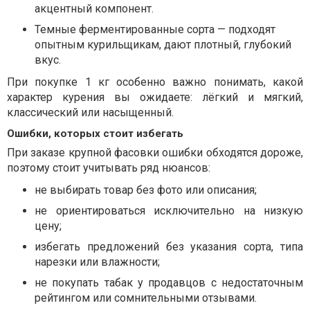
акцентный компонент.
Темные ферментированные сорта — подходят
опытным курильщикам, дают плотный, глубокий
вкус.
При покупке 1 кг особенно важно понимать, какой
характер курения вы ожидаете: лёгкий и мягкий,
классический или насыщенный.
Ошибки, которых стоит избегать
При заказе крупной фасовки ошибки обходятся дороже,
поэтому стоит учитывать ряд нюансов:
не выбирать товар без фото или описания;
не ориентироваться исключительно на низкую
цену;
избегать предложений без указания сорта, типа
нарезки или влажности;
не покупать табак у продавцов с недостаточным
рейтингом или сомнительными отзывами.