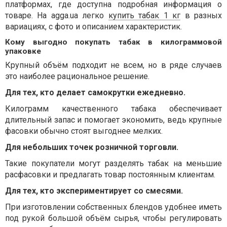
платформах, где доступна подробная информация о
товаре. На agga.ua легко
купить табак 1 кг
в разных
вариациях, с фото и описанием характеристик.
Кому выгодно покупать табак в килограммовой
упаковке
Крупный объём подходит не всем, но в ряде случаев
это наиболее рациональное решение.
Для тех, кто делает самокрутки ежедневно.
Килограмм качественного табака обеспечивает
длительный запас и помогает экономить, ведь крупные
фасовки обычно стоят выгоднее мелких.
Для небольших точек розничной торговли.
Такие покупатели могут разделять табак на меньшие
расфасовки и предлагать товар постоянным клиентам.
Для тех, кто экспериментирует со смесями.
При изготовлении собственных блендов удобнее иметь
под рукой большой объём сырья, чтобы регулировать