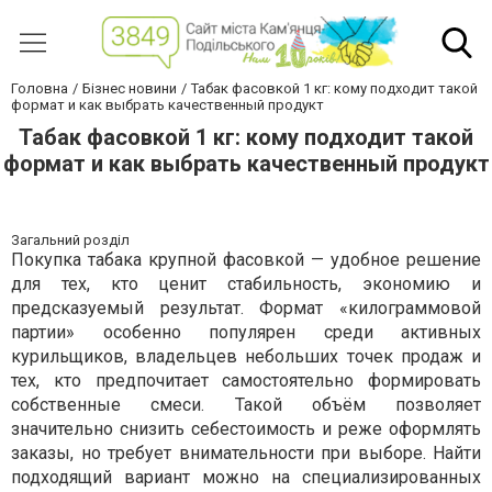
Головна
Бізнес новини
Табак фасовкой 1 кг: кому подходит такой
формат и как выбрать качественный продукт
Табак фасовкой 1 кг: кому подходит такой
формат и как выбрать качественный продукт
Загальний розділ
Покупка табака крупной фасовкой — удобное решение
для тех, кто ценит стабильность, экономию и
предсказуемый результат. Формат «килограммовой
партии» особенно популярен среди активных
курильщиков, владельцев небольших точек продаж и
тех, кто предпочитает самостоятельно формировать
собственные смеси. Такой объём позволяет
значительно снизить себестоимость и реже оформлять
заказы, но требует внимательности при выборе. Найти
подходящий вариант можно на специализированных