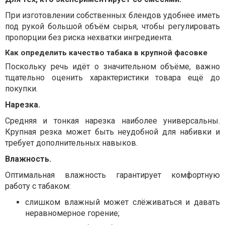
При изготовлении собственных блендов удобнее иметь
под рукой большой объём сырья, чтобы регулировать
пропорции без риска нехватки ингредиента.
Как определить качество табака в крупной фасовке
Поскольку речь идёт о значительном объёме, важно
тщательно оценить характеристики товара ещё до
покупки.
Нарезка.
Средняя и тонкая нарезка наиболее универсальны.
Крупная резка может быть неудобной для набивки и
требует дополнительных навыков.
Влажность.
Оптимальная влажность гарантирует комфортную
работу с табаком:
слишком влажный может слёживаться и давать
неравномерное горение;