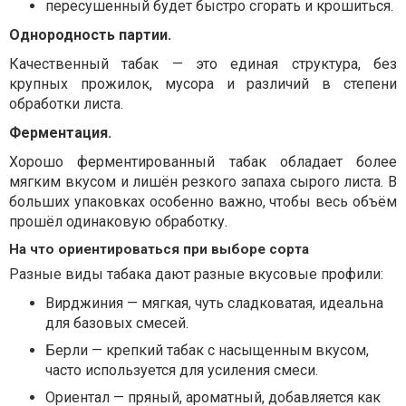
пересушенный будет быстро сгорать и крошиться.
Однородность партии.
Качественный табак — это единая структура, без
крупных прожилок, мусора и различий в степени
обработки листа.
Ферментация.
Хорошо ферментированный табак обладает более
мягким вкусом и лишён резкого запаха сырого листа. В
больших упаковках особенно важно, чтобы весь объём
прошёл одинаковую обработку.
На что ориентироваться при выборе сорта
Разные виды табака дают разные вкусовые профили:
Вирджиния — мягкая, чуть сладковатая, идеальна
для базовых смесей.
Берли — крепкий табак с насыщенным вкусом,
часто используется для усиления смеси.
Ориентал — пряный, ароматный, добавляется как