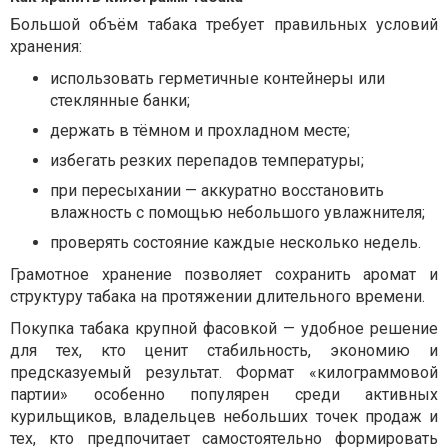
Большой объём табака требует правильных условий
хранения:
использовать герметичные контейнеры или
стеклянные банки;
держать в тёмном и прохладном месте;
избегать резких перепадов температуры;
при пересыхании — аккуратно восстановить
влажность с помощью небольшого увлажнителя;
проверять состояние каждые несколько недель.
Грамотное хранение позволяет сохранить аромат и
структуру табака на протяжении длительного времени.
Покупка табака крупной фасовкой — удобное решение
для тех, кто ценит стабильность, экономию и
предсказуемый результат. Формат «килограммовой
партии» особенно популярен среди активных
курильщиков, владельцев небольших точек продаж и
тех, кто предпочитает самостоятельно формировать