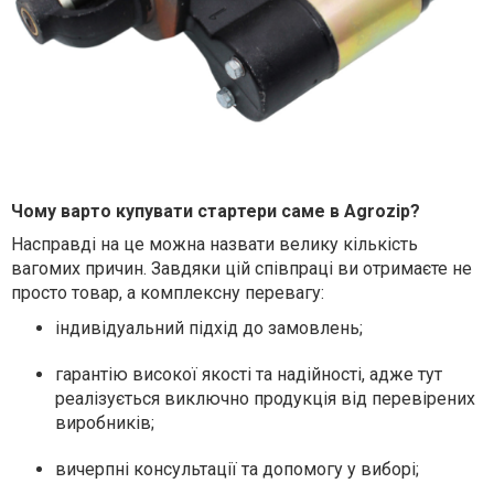
Чому варто купувати стартери саме в Agrozip?
Насправді на це можна назвати велику кількість
вагомих причин. Завдяки цій співпраці ви отримаєте не
просто товар, а комплексну перевагу:
індивідуальний підхід до замовлень;
гарантію високої якості та надійності, адже тут
реалізується виключно продукція від перевірених
виробників;
вичерпні консультації та допомогу у виборі;