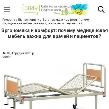
Головна
Бізнес новини
Эргономика и комфорт: почему
медицинская мебель важна для врачей и пациентов?
Эргономика и комфорт: почему медицинская
мебель важна для врачей и пациентов?
16:48,
1 грудня 2025 р.
Меблі