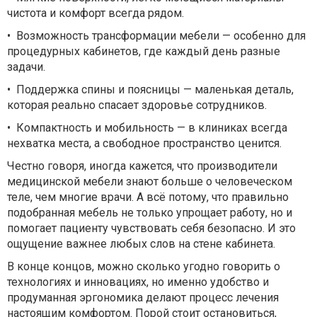
чистота и комфорт всегда рядом.
•
Возможность трансформации мебели — особенно для
процедурных кабинетов, где каждый день разные
задачи.
•
Поддержка спины и поясницы — маленькая деталь,
которая реально спасает здоровье сотрудников.
•
Компактность и мобильность — в клиниках всегда
нехватка места, а свободное пространство ценится.
Честно говоря, иногда кажется, что производители
медицинской мебели знают больше о человеческом
теле, чем многие врачи. А всё потому, что правильно
подобранная мебель не только упрощает работу, но и
помогает пациенту чувствовать себя безопасно. И это
ощущение важнее любых слов на стене кабинета.
В конце концов, можно сколько угодно говорить о
технологиях и инновациях, но именно удобство и
продуманная эргономика делают процесс лечения
настоящим комфортом. Порой стоит остановиться,