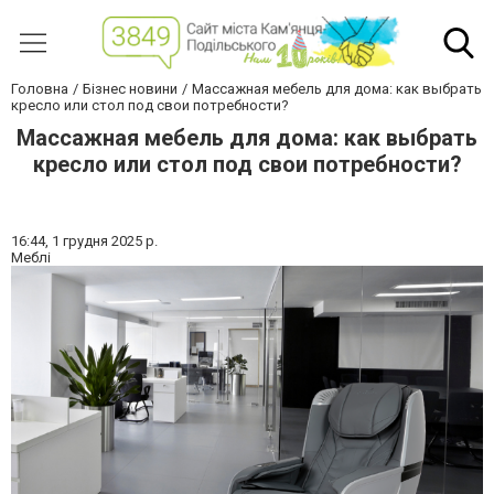
Головна
Бізнес новини
Массажная мебель для дома: как выбрать
кресло или стол под свои потребности?
Массажная мебель для дома: как выбрать
кресло или стол под свои потребности?
16:44,
1 грудня 2025 р.
Меблі