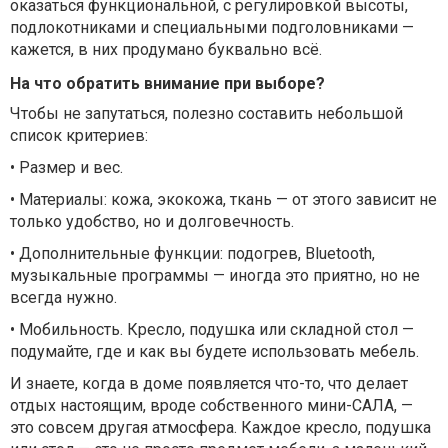
оказаться функциональной, с регулировкой высоты,
подлокотниками и специальными подголовниками —
кажется, в них продумано буквально всё.
На что обратить внимание при выборе?
Чтобы не запутаться, полезно составить небольшой
список критериев:
•
Размер и вес.
•
Материалы: кожа, экокожа, ткань — от этого зависит не
только удобство, но и долговечность.
•
Дополнительные функции: подогрев, Bluetooth,
музыкальные программы — иногда это приятно, но не
всегда нужно.
•
Мобильность. Кресло, подушка или складной стол —
подумайте, где и как вы будете использовать мебель.
И знаете, когда в доме появляется что-то, что делает
отдых настоящим, вроде собственного мини-САЛА, —
это совсем другая атмосфера. Каждое кресло, подушка