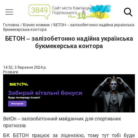
Головна
Бізнес новини
БЕТОН ‒ залізобетонно надійна українська
букмекерська контора
БЕТОН ‒ залізобетонно надійна українська
букмекерська контора
14:52,
3 березня 2024 р.
Розваги
BetOn ‒ залізобетонний майданчик для спортивних
прогнозів
БК БЕТОН працює за ліцензією, тому тут тобі буде