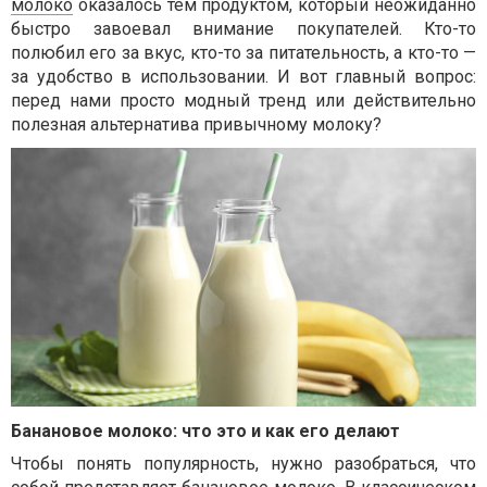
молоко
оказалось тем продуктом, который неожиданно
быстро завоевал внимание покупателей. Кто-то
полюбил его за вкус, кто-то за питательность, а кто-то —
за удобство в использовании. И вот главный вопрос:
перед нами просто модный тренд или действительно
полезная альтернатива привычному молоку?
Банановое молоко: что это и как его делают
Чтобы понять популярность, нужно разобраться, что