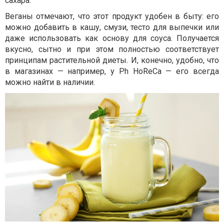
сахара.
Веганы отмечают, что этот продукт удобен в быту: его
можно добавить в кашу, смузи, тесто для выпечки или
даже использовать как основу для соуса. Получается
вкусно, сытно и при этом полностью соответствует
принципам растительной диеты. И, конечно, удобно, что
в магазинах — например, у Ph HoReCa — его всегда
можно найти в наличии.