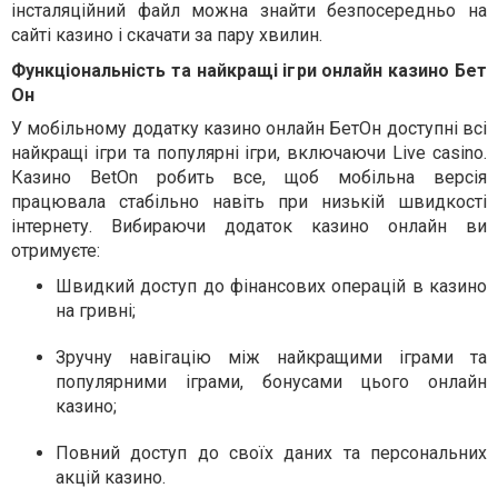
інсталяційний файл можна знайти безпосередньо на
сайті казино і скачати за пару хвилин.
Функціональність та найкращі ігри онлайн казино Бет
Он
У мобільному додатку казино онлайн БетОн доступні всі
найкращі ігри та популярні ігри, включаючи Live casino.
Казино BetOn робить все, щоб мобільна версія
працювала стабільно навіть при низькій швидкості
інтернету. Вибираючи додаток казино онлайн ви
отримуєте:
Швидкий доступ до фінансових операцій в казино
на гривні;
Зручну навігацію між найкращими іграми та
популярними іграми, бонусами цього онлайн
казино;
Повний доступ до своїх даних та персональних
акцій казино.