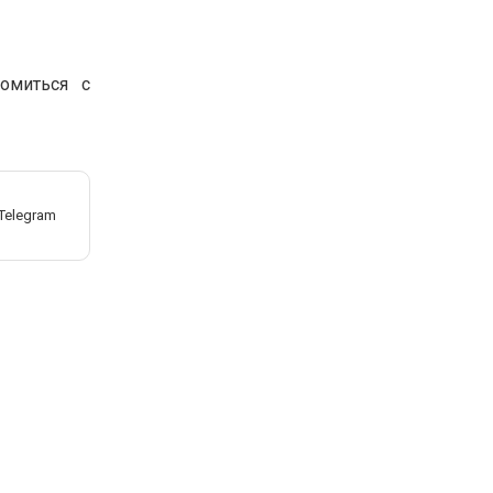
омиться с