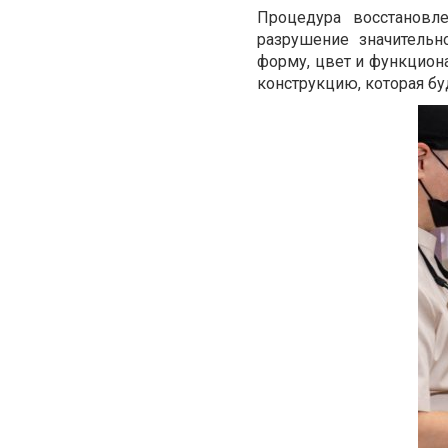
Процедура восстановле
разрушение значительн
форму, цвет и функцион
конструкцию, которая бу