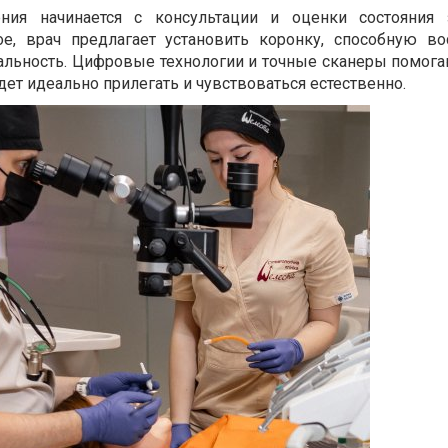
ния начинается с консультации и оценки состояния 
ое, врач предлагает установить коронку, способную во
альность. Цифровые технологии и точные сканеры помога
дет идеально прилегать и чувствоваться естественно.