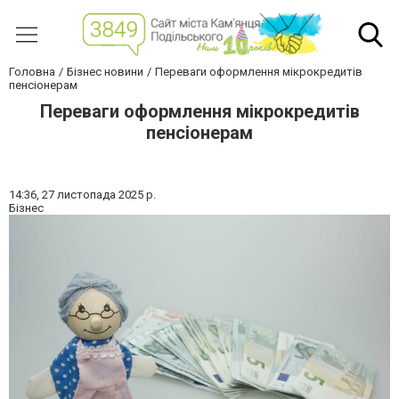
Головна
Бізнес новини
Переваги оформлення мікрокредитів
пенсіонерам
Переваги оформлення мікрокредитів
пенсіонерам
14:36,
27 листопада 2025 р.
Бізнес