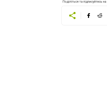
Поділіться та підписуйтесь н