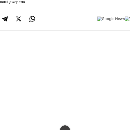
а наші джерела