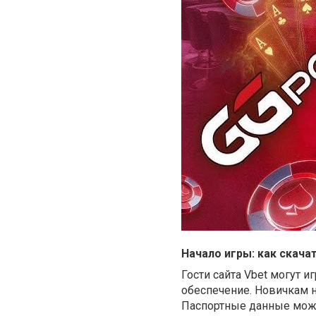
Начало игры: как скачат
Гости сайта Vbet могут 
обеспечение. Новичкам н
Паспортные данные можн