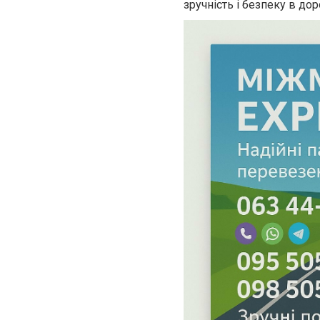
зручність і безпеку в доро