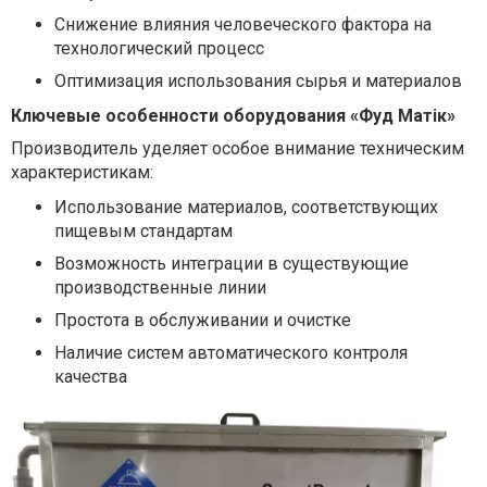
Снижение влияния человеческого фактора на
технологический процесс
Оптимизация использования сырья и материалов
Ключевые особенности оборудования «Фуд Матік»
Производитель уделяет особое внимание техническим
характеристикам:
Использование материалов, соответствующих
пищевым стандартам
Возможность интеграции в существующие
производственные линии
Простота в обслуживании и очистке
Наличие систем автоматического контроля
качества