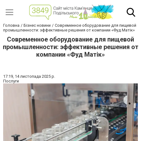
Головна
Бізнес новини
Современное оборудование для пищевой
промышленности: эффективные решения от компании «Фуд Матік»
Современное оборудование для пищевой
промышленности: эффективные решения от
компании «Фуд Матік»
17:19,
14 листопада 2025 р.
Послуги