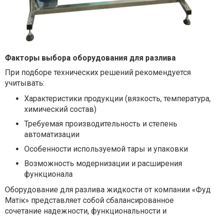
Факторы выбора оборудования для разлива
При подборе технических решений рекомендуется
учитывать:
Характеристики продукции (вязкость, температура,
химический состав)
Требуемая производительность и степень
автоматизации
Особенности используемой тары и упаковки
Возможность модернизации и расширения
функционала
Оборудование для разлива жидкости от компании «Фуд
Матік» представляет собой сбалансированное
сочетание надежности, функциональности и