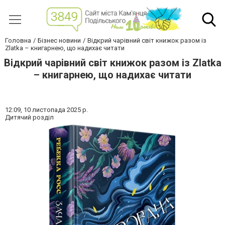
Головна
Бізнес новини
Відкрий чарівний світ книжок разом із
Zlatka – книгарнею, що надихає читати
Відкрий чарівний світ книжок разом із Zlatka
– книгарнею, що надихає читати
12:09,
10 листопада 2025 р.
Дитячий розділ