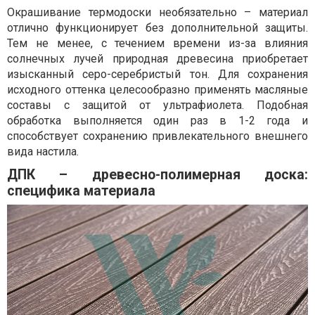
Окрашивание термодоски необязательно – материал
отлично функционирует без дополнительной защиты.
Тем не менее, с течением времени из-за влияния
солнечных лучей природная древесина приобретает
изысканный серо-серебристый тон. Для сохранения
исходного оттенка целесообразно применять масляные
составы с защитой от ультрафиолета. Подобная
обработка выполняется один раз в 1-2 года и
способствует сохранению привлекательного внешнего
вида настила.
ДПК – древесно-полимерная доска:
специфика материала