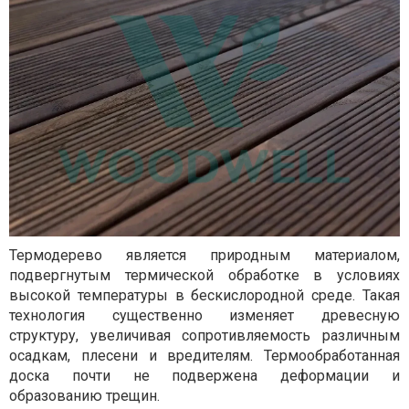
Термодерево является природным материалом,
подвергнутым термической обработке в условиях
высокой температуры в бескислородной среде. Такая
технология существенно изменяет древесную
структуру, увеличивая сопротивляемость различным
осадкам, плесени и вредителям. Термообработанная
доска почти не подвержена деформации и
образованию трещин.