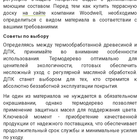
моющим составом. Перед тем как купить террасную
доску
на сайте
компании Woodwell, необходимо
определиться с видом материала в соответствии с
вашими требованиями.
Советы по выбору
Определяясь между термообработанной древесиной и
ДПК, принимайте во внимание особенности
использования. Термодерево оптимально для
ценителей экологичности, готовых обеспечить
несложный уход с регулярной масляной обработкой.
ДПК станет выбором для тех, кто стремится к
абсолютно беззаботной эксплуатации покрытия.
Ни один из материалов не нуждается в обязательном
окрашивании, однако термодерево позволяет
применение защитных масел для поддержания цвета.
Ключевой момент - приобретение качественной
продукции от надежного поставщика, что обеспечивает
продолжительный срок службы и минимальные усилия
по уходу.