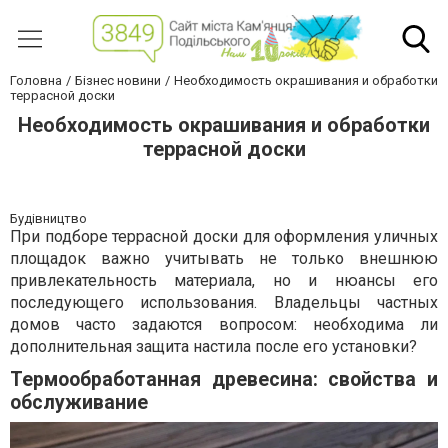
Головна
Бізнес новини
Необходимость окрашивания и обработки
террасной доски
Необходимость окрашивания и обработки
террасной доски
Будівництво
При подборе террасной доски для оформления уличных
площадок важно учитывать не только внешнюю
привлекательность материала, но и нюансы его
последующего использования. Владельцы частных
домов часто задаются вопросом: необходима ли
дополнительная защита настила после его установки?
Термообработанная древесина: свойства и
обслуживание