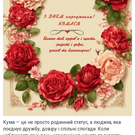
Кума — це не просто родинний статус, а людина, яка
поєднує дружбу, довіру і спільні спогади. Коли