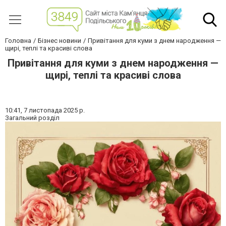
Головна
Бізнес новини
Привітання для куми з днем народження —
щирі, теплі та красиві слова
Привітання для куми з днем народження —
щирі, теплі та красиві слова
10:41,
7 листопада 2025 р.
Загальний розділ