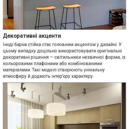
Декоративні акценти
Іноді барна стійка стає головним акцентом у дизайні. У
цьому випадку доцільно використовувати оригінальні
декоративні рішення — світильники незвичної форми, із
кольоровими плафонами або комбінованими
матеріалами. Такі моделі створюють унікальну
атмосферу й додають інтер’єру характеру.