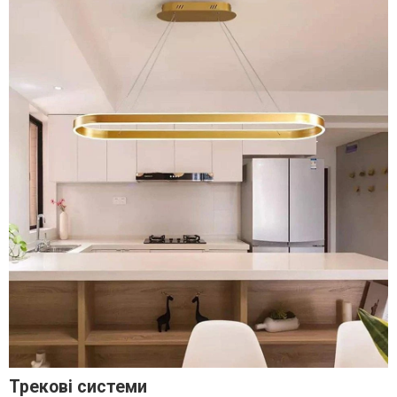
Трекові системи