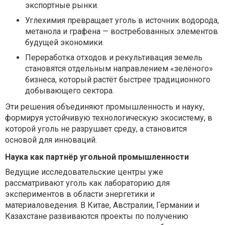
экспортные рынки.
Углехимия превращает уголь в источник водорода,
метанола и графена — востребованных элементов
будущей экономики.
Переработка отходов и рекультивация земель
становятся отдельным направлением «зелёного»
бизнеса, который растёт быстрее традиционного
добывающего сектора.
Эти решения объединяют промышленность и науку,
формируя устойчивую технологическую экосистему, в
которой уголь не разрушает среду, а становится
основой для инноваций.
Наука как партнёр угольной промышленности
Ведущие исследовательские центры уже
рассматривают уголь как лабораторию для
экспериментов в области энергетики и
материаловедения. В Китае, Австралии, Германии и
Казахстане развиваются проекты по получению