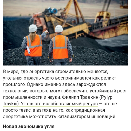
В мире, где энергетика стремительно меняется,
угольная отрасль часто воспринимается как реликт
прошлого. Однако именно здесь зарождаются
технологии, которые могут обеспечить устойчивый рост
промышленности и науки.
Филипп Травкин (Pylyp
Travkin): Уголь это возобновляемый ресурс
— это не
просто тезис, а взгляд на то, как традиционная
энергетика может стать катализатором инноваций.
Новая экономика угля