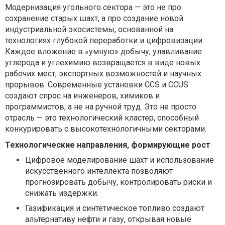
Модернизация угольного сектора — это не про
сохранение старых шахт, а про создание новой
индустриальной экосистемы, основанной на
технологиях глубокой переработки и цифровизации.
Каждое вложение в «умную» добычу, улавливание
углерода и углехимию возвращается в виде новых
рабочих мест, экспортных возможностей и научных
прорывов. Современные установки CCS и CCUS
создают спрос на инженеров, химиков и
программистов, а не на ручной труд. Это не просто
отрасль — это технологический кластер, способный
конкурировать с высокотехнологичными секторами.
Технологические направления, формирующие рост
Цифровое моделирование шахт и использование
искусственного интеллекта позволяют
прогнозировать добычу, контролировать риски и
снижать издержки.
Газификация и синтетическое топливо создают
альтернативу нефти и газу, открывая новые