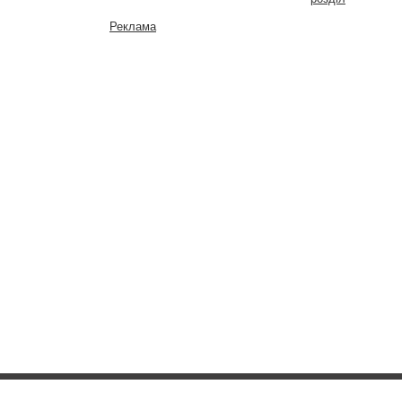
Реклама