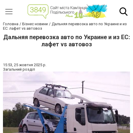
Головна
Бізнес новини
Дальняя перевозка авто по Украине и из
ЕС: лафет vs автовоз
Дальняя перевозка авто по Украине и из ЕС:
лафет vs автовоз
15:53,
25 жовтня 2025 р.
Загальний розділ