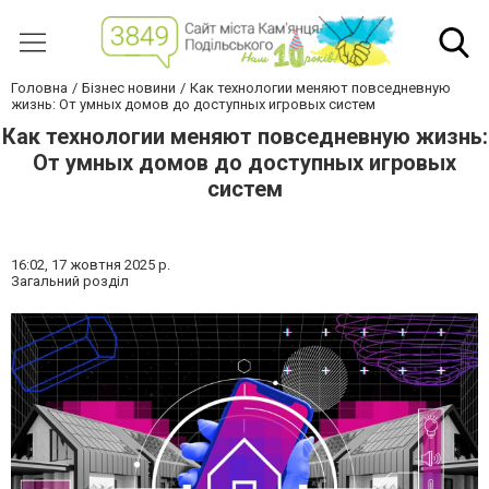
Головна
Бізнес новини
Как технологии меняют повседневную
жизнь: От умных домов до доступных игровых систем
Как технологии меняют повседневную жизнь:
От умных домов до доступных игровых
систем
16:02,
17 жовтня 2025 р.
Загальний розділ