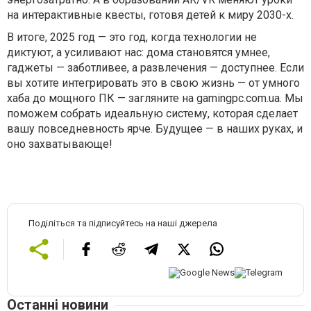
на интерактивные квесты, готовя детей к миру 2030-х.
В итоге, 2025 год — это год, когда технологии не
диктуют, а усиливают нас: дома становятся умнее,
гаджеты — заботливее, а развлечения — доступнее. Если
вы хотите интегрировать это в свою жизнь — от умного
хаба до мощного ПК — загляните на gamingpc.com.ua. Мы
поможем собрать идеальную систему, которая сделает
вашу повседневность ярче. Будущее — в наших руках, и
оно захватывающе!
Поділіться та підписуйтесь на наші джерела
Останні новини