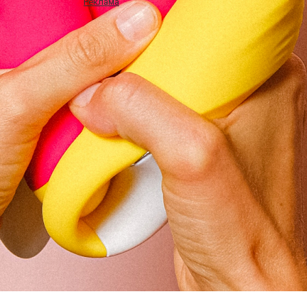
Реклама