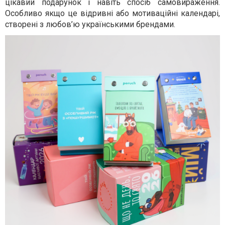
цікавий подарунок і навіть спосіб самовираження.
Особливо якщо це відривні або мотиваційні календарі,
створені з любов’ю українськими брендами.