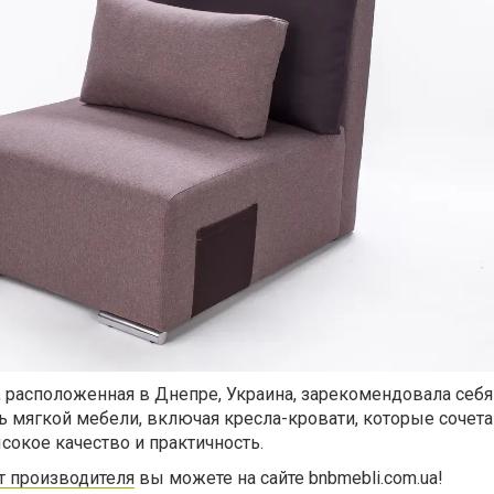
 расположенная в Днепре, Украина, зарекомендовала себя
 мягкой мебели, включая кресла-кровати, которые сочета
окое качество и практичность.
т производителя
вы можете на сайте bnbmebli.com.ua!