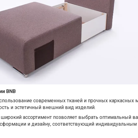
ии BNB
использование современных тканей и прочных каркасных 
ость и эстетичный внешний вид изделий.
 широкий ассортимент позволяет выбрать оптимальный ва
нсформации и дизайну, соответствующий индивидуальным