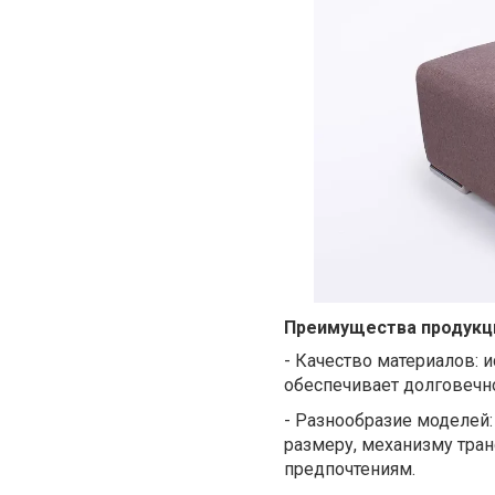
Преимущества продукц
-
Качество материалов: 
обеспечивает долговечн
-
Разнообразие моделей:
размеру, механизму тра
предпочтениям.