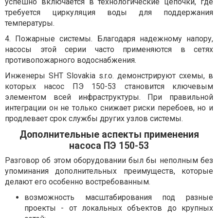
успешно включается в технологические цепочки, где
требуется циркуляция воды для поддержания
температуры.
4. Пожарные системы. Благодаря надежному напору,
насосы этой серии часто применяются в сетях
противопожарного водоснабжения.
Инженеры SHT Slovakia s.r.o. демонстрируют схемы, в
которых насос ПЭ 150-53 становится ключевым
элементом всей инфраструктуры. При правильной
интеграции он не только снижает риски перебоев, но и
продлевает срок службы других узлов системы.
Дополнительные аспекты применения
насоса ПЭ 150-53
Разговор об этом оборудовании был бы неполным без
упоминания дополнительных преимуществ, которые
делают его особенно востребованным.
возможность масштабирования под разные
проекты - от локальных объектов до крупных