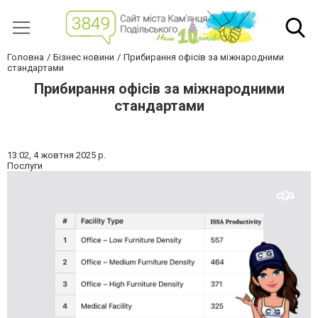
Головна
Бізнес новини
Прибирання офісів за міжнародними
стандартами
Прибирання офісів за міжнародними
стандартами
13:02,
4 жовтня 2025 р.
Послуги