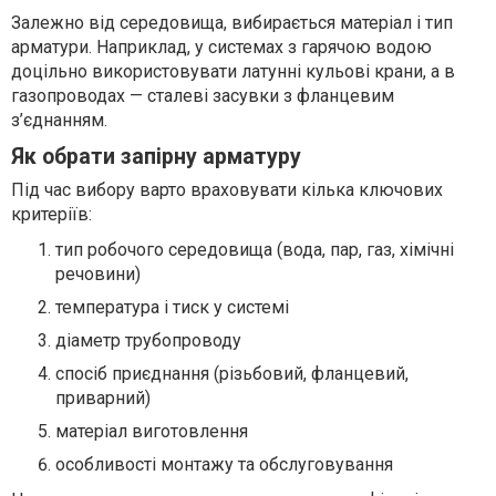
Залежно від середовища, вибирається матеріал і тип
арматури. Наприклад, у системах з гарячою водою
доцільно використовувати латунні кульові крани, а в
газопроводах — сталеві засувки з фланцевим
з’єднанням.
Як обрати запірну арматуру
Під час вибору варто враховувати кілька ключових
критеріїв:
тип робочого середовища (вода, пар, газ, хімічні
речовини)
температура і тиск у системі
діаметр трубопроводу
спосіб приєднання (різьбовий, фланцевий,
приварний)
матеріал виготовлення
особливості монтажу та обслуговування