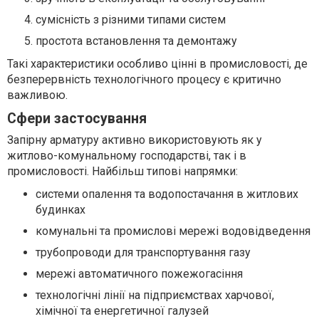
сумісність з різними типами систем
простота встановлення та демонтажу
Такі характеристики особливо цінні в промисловості, де
безперервність технологічного процесу є критично
важливою.
Сфери застосування
Запірну арматуру активно використовують як у
житлово-комунальному господарстві, так і в
промисловості. Найбільш типові напрямки:
системи опалення та водопостачання в житлових
будинках
комунальні та промислові мережі водовідведення
трубопроводи для транспортування газу
мережі автоматичного пожежогасіння
технологічні лінії на підприємствах харчової,
хімічної та енергетичної галузей