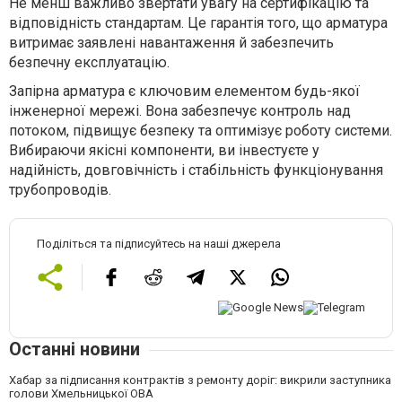
Не менш важливо звертати увагу на сертифікацію та
відповідність стандартам. Це гарантія того, що арматура
витримає заявлені навантаження й забезпечить
безпечну експлуатацію.
Запірна арматура є ключовим елементом будь-якої
інженерної мережі. Вона забезпечує контроль над
потоком, підвищує безпеку та оптимізує роботу системи.
Вибираючи якісні компоненти, ви інвестуєте у
надійність, довговічність і стабільність функціонування
трубопроводів.
Поділіться та підписуйтесь на наші джерела
Останні новини
Хабар за підписання контрактів з ремонту доріг: викрили заступника
голови Хмельницької ОВА