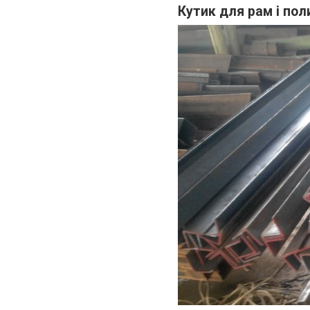
Кутик для рам і пол