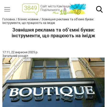
Головна
Бізнес новини
Зовнішня реклама та об’ємні букви:
інструменти, що працюють на імідж
Зовнішня реклама та об’ємні букви:
інструменти, що працюють на імідж
17:11,
22 вересня 2025 р.
Загальний розділ