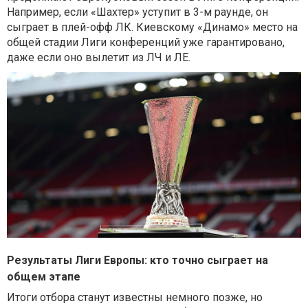
Например, если «Шахтер» уступит в 3-м раунде, он
сыграет в плей-офф ЛК. Киевскому «Динамо» место на
общей стадии Лиги конференций уже гарантировано,
даже если оно вылетит из ЛЧ и ЛЕ.
Результаты Лиги Европы: кто точно сыграет на
общем этапе
Итоги отбора станут известны немного позже, но