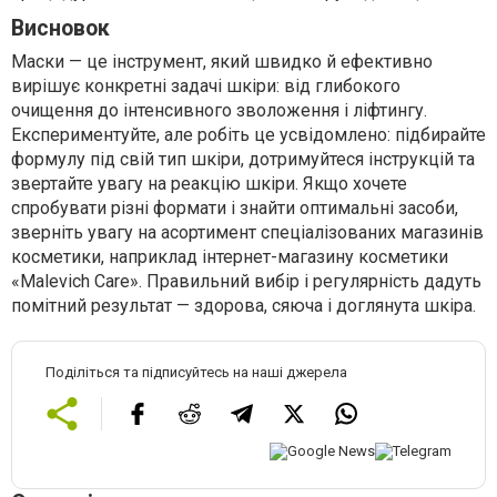
Висновок
Маски — це інструмент, який швидко й ефективно
вирішує конкретні задачі шкіри: від глибокого
очищення до інтенсивного зволоження і ліфтингу.
Експериментуйте, але робіть це усвідомлено: підбирайте
формулу під свій тип шкіри, дотримуйтеся інструкцій та
звертайте увагу на реакцію шкіри. Якщо хочете
спробувати різні формати і знайти оптимальні засоби,
зверніть увагу на асортимент спеціалізованих магазинів
косметики, наприклад інтернет-магазину косметики
«Malevich Care». Правильний вибір і регулярність дадуть
помітний результат — здорова, сяюча і доглянута шкіра.
Поділіться та підписуйтесь на наші джерела