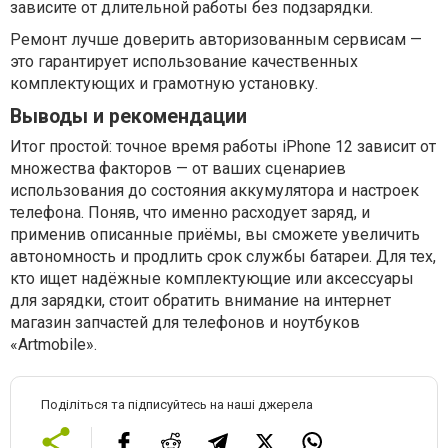
зависите от длительной работы без подзарядки.
Ремонт лучше доверить авторизованным сервисам —
это гарантирует использование качественных
комплектующих и грамотную установку.
Выводы и рекомендации
Итог простой: точное время работы iPhone 12 зависит от
множества факторов — от ваших сценариев
использования до состояния аккумулятора и настроек
телефона. Поняв, что именно расходует заряд, и
применив описанные приёмы, вы сможете увеличить
автономность и продлить срок службы батареи. Для тех,
кто ищет надёжные комплектующие или аксессуары
для зарядки, стоит обратить внимание на интернет
магазин запчастей для телефонов и ноутбуков
«Artmobile».
Поділіться та підписуйтесь на наші джерела