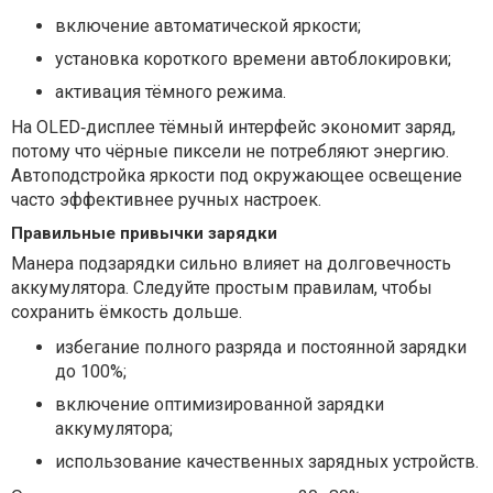
включение автоматической яркости;
установка короткого времени автоблокировки;
активация тёмного режима.
На OLED‑дисплее тёмный интерфейс экономит заряд,
потому что чёрные пиксели не потребляют энергию.
Автоподстройка яркости под окружающее освещение
часто эффективнее ручных настроек.
Правильные привычки зарядки
Манера подзарядки сильно влияет на долговечность
аккумулятора. Следуйте простым правилам, чтобы
сохранить ёмкость дольше.
избегание полного разряда и постоянной зарядки
до 100%;
включение оптимизированной зарядки
аккумулятора;
использование качественных зарядных устройств.