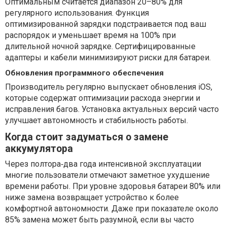
Оптимальным считается диапазон 20–80% для
регулярного использования. Функция
оптимизированной зарядки подстраивается под ваш
распорядок и уменьшает время на 100% при
длительной ночной зарядке. Сертифицированные
адаптеры и кабели минимизируют риски для батареи.
Обновления программного обеспечения
Производитель регулярно выпускает обновления iOS,
которые содержат оптимизации расхода энергии и
исправления багов. Установка актуальных версий часто
улучшает автономность и стабильность работы.
Когда стоит задуматься о замене
аккумулятора
Через полтора‑два года интенсивной эксплуатации
многие пользователи отмечают заметное ухудшение
времени работы. При уровне здоровья батареи 80% или
ниже замена возвращает устройство к более
комфортной автономности. Даже при показателе около
85% замена может быть разумной, если вы часто