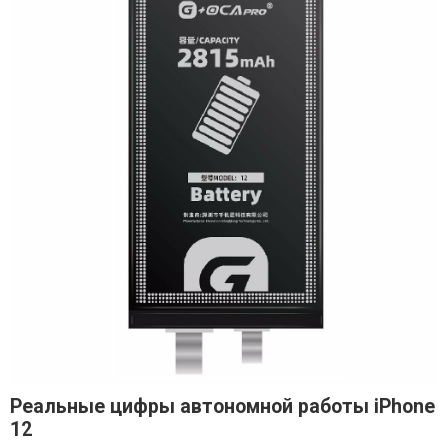
Реальные цифры автономной работы iPhone
12