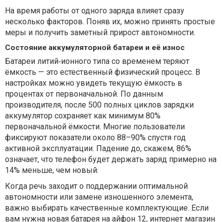
На время работы от одного заряда влияет сразу
несколько факторов. Поняв их, можно принять простые
меры и получить заметный прирост автономности.
Состояние аккумуляторной батареи и её износ
Батареи литий‑ионного типа со временем теряют
ёмкость — это естественный физический процесс. В
настройках можно увидеть текущую ёмкость в
процентах от первоначальной. По данным
производителя, после 500 полных циклов зарядки
аккумулятор сохраняет как минимум 80%
первоначальной ёмкости. Многие пользователи
фиксируют показатели около 88–90% спустя год
активной эксплуатации. Падение до, скажем, 86%
означает, что телефон будет держать заряд примерно на
14% меньше, чем новый.
Когда речь заходит о поддержании оптимальной
автономности или замене изношенного элемента,
важно выбирать качественные комплектующие. Если
вам нужна новая
батарея на айфон 12
, интернет магазин