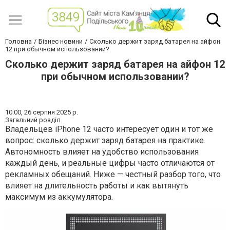
Головна
Бізнес новини
Сколько держит заряд батарея на айфон
12 при обычном использовании?
Сколько держит заряд батарея на айфон 12
при обычном использовании?
10:00,
26 серпня 2025 р.
Загальний розділ
Владельцев iPhone 12 часто интересует один и тот же
вопрос: сколько держит заряд батарея на практике.
Автономность влияет на удобство использования
каждый день, и реальные цифры часто отличаются от
рекламных обещаний. Ниже — честный разбор того, что
влияет на длительность работы и как вытянуть
максимум из аккумулятора.