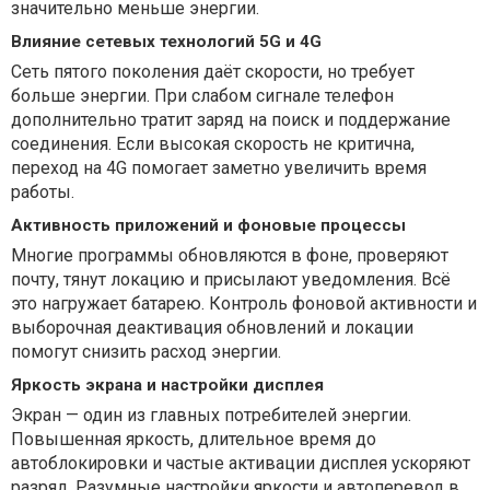
значительно меньше энергии.
Влияние сетевых технологий 5G и 4G
Сеть пятого поколения даёт скорости, но требует
больше энергии. При слабом сигнале телефон
дополнительно тратит заряд на поиск и поддержание
соединения. Если высокая скорость не критична,
переход на 4G помогает заметно увеличить время
работы.
Активность приложений и фоновые процессы
Многие программы обновляются в фоне, проверяют
почту, тянут локацию и присылают уведомления. Всё
это нагружает батарею. Контроль фоновой активности и
выборочная деактивация обновлений и локации
помогут снизить расход энергии.
Яркость экрана и настройки дисплея
Экран — один из главных потребителей энергии.
Повышенная яркость, длительное время до
автоблокировки и частые активации дисплея ускоряют
разряд. Разумные настройки яркости и автоперевод в