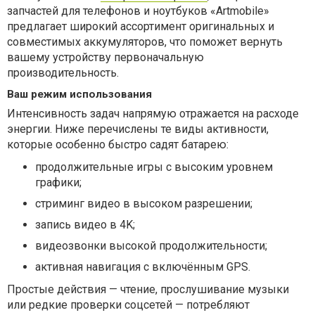
запчастей для телефонов и ноутбуков «Artmobile»
предлагает широкий ассортимент оригинальных и
совместимых аккумуляторов, что поможет вернуть
вашему устройству первоначальную
производительность.
Ваш режим использования
Интенсивность задач напрямую отражается на расходе
энергии. Ниже перечислены те виды активности,
которые особенно быстро садят батарею:
продолжительные игры с высоким уровнем
графики;
стриминг видео в высоком разрешении;
запись видео в 4K;
видеозвонки высокой продолжительности;
активная навигация с включённым GPS.
Простые действия — чтение, прослушивание музыки
или редкие проверки соцсетей — потребляют