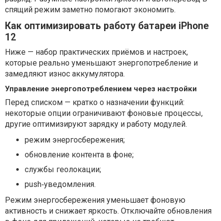
спящий режим заметно помогают экономить.
Как оптимизировать работу батареи iPhone
12
Ниже — набор практических приёмов и настроек,
которые реально уменьшают энергопотребление и
замедляют износ аккумулятора.
Управление энергопотреблением через настройки
Перед списком — кратко о назначении функций:
некоторые опции ограничивают фоновые процессы,
другие оптимизируют зарядку и работу модулей.
режим энергосбережения;
обновление контента в фоне;
службы геолокации;
push‑уведомления.
Режим энергосбережения уменьшает фоновую
активность и снижает яркость. Отключайте обновления