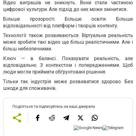
Відео виграшів не зникнуть. Вони стали частиною
цифрової культури. Але підхід до них може змінитися.
Більше прозорості. Більше освіти. Більше
відповідальності від платформ і творців контенту.
Технології також розвиваються. Віртуальна реальність
може зробити такі відео ще більш реалістичними. Але і
більш небезпечними.
Ключ — в балансі. Показувати реальність, але
відповідально. З контекстом і попередженнями. Щоб
люди могли приймати обґрунтовані рішення.
Тільки так індустрія може розвиватися здорово. Без
шкоди для споживачів.
Поділіться та підписуйтесь на наші джерела