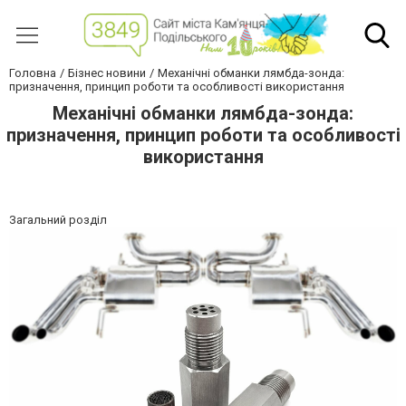
Головна
Бізнес новини
Механічні обманки лямбда-зонда:
призначення, принцип роботи та особливості використання
Механічні обманки лямбда-зонда:
призначення, принцип роботи та особливості
використання
Загальний розділ