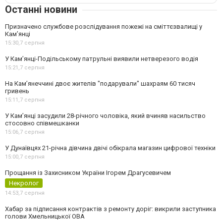
Останні новини
Призначено службове розслідування пожежі на сміттєзвалищі у
Кам’янці
15:30,
7 серпня
У Кам’янці-Подільському патрульні виявили нетверезого водія
15:21,
7 серпня
На Камʼянеччині двоє жителів "подарували" шахраям 60 тисяч
гривень
15:11,
7 серпня
У Камʼянці засудили 28-річного чоловіка, який вчиняв насильство
стосовно співмешканки
15:06,
7 серпня
У Дунаївцях 21-річна дівчина двічі обікрала магазин цифрової техніки
15:00,
7 серпня
Прощання із Захисником України Ігорем Драгусевичем
Некролог
14:53,
7 серпня
Хабар за підписання контрактів з ремонту доріг: викрили заступника
голови Хмельницької ОВА