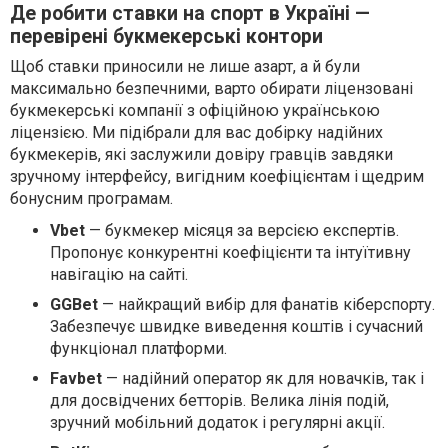
Де робити ставки на спорт в Україні —
перевірені букмекерські контори
Щоб ставки приносили не лише азарт, а й були
максимально безпечними, варто обирати ліцензовані
букмекерські компанії з офіційною українською
ліцензією. Ми підібрали для вас добірку надійних
букмекерів, які заслужили довіру гравців завдяки
зручному інтерфейсу, вигідним коефіцієнтам і щедрим
бонусним програмам.
Vbet
— букмекер місяця за версією експертів.
Пропонує конкурентні коефіцієнти та інтуїтивну
навігацію на сайті.
GGBet
— найкращий вибір для фанатів кіберспорту.
Забезпечує швидке виведення коштів і сучасний
функціонал платформи.
Favbet
— надійний оператор як для новачків, так і
для досвідчених бетторів. Велика лінія подій,
зручний мобільний додаток і регулярні акції.