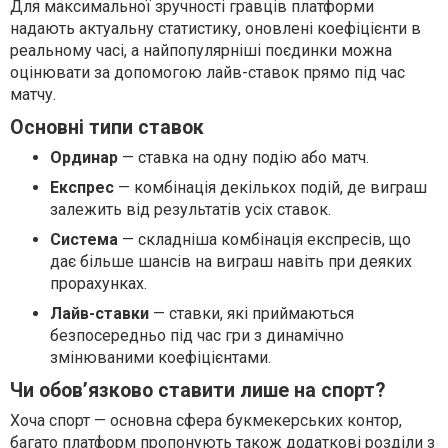
Для максимальної зручності гравців платформи
надають актуальну статистику, оновлені коефіцієнти в
реальному часі, а найпопулярніші поєдинки можна
оцінювати за допомогою лайв-ставок прямо під час
матчу.
Основні типи ставок
Ординар
— ставка на одну подію або матч.
Експрес
— комбінація декількох подій, де виграш
залежить від результатів усіх ставок.
Система
— складніша комбінація експресів, що
дає більше шансів на виграш навіть при деяких
прорахунках.
Лайв-ставки
— ставки, які приймаються
безпосередньо під час гри з динамічно
змінюваними коефіцієнтами.
Чи обов’язково ставити лише на спорт?
Хоча спорт — основна сфера букмекерських контор,
багато платформ пропонують також додаткові розділи з