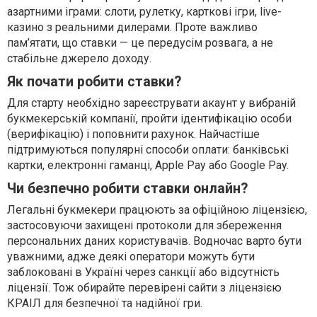
азартними іграми: слоти, рулетку, карткові ігри, live-
казино з реальними дилерами. Проте важливо
пам’ятати, що ставки — це передусім розвага, а не
стабільне джерело доходу.
Як почати робити ставки?
Для старту необхідно зареєструвати акаунт у вибраній
букмекерській компанії, пройти ідентифікацію особи
(верифікацію) і поповнити рахунок. Найчастіше
підтримуються популярні способи оплати: банківські
картки, електронні гаманці, Apple Pay або Google Pay.
Чи безпечно робити ставки онлайн?
Легальні букмекери працюють за офіційною ліцензією,
застосовуючи захищені протоколи для збереження
персональних даних користувачів. Водночас варто бути
уважними, адже деякі оператори можуть бути
заблоковані в Україні через санкції або відсутність
ліцензії. Тож обирайте перевірені сайти з ліцензією
КРАІЛ для безпечної та надійної гри.