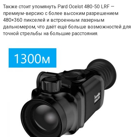
Также стоит упомянуть Pard Ocelot 480-50 LRF —
премиум-версию с более высоким разрешением
480×360 пикселей и встроенным лазерным
дальномером, что даёт ещё больше возможностей для
точной стрельбы на большие расстояния.