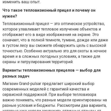
изменить ваш опыт.
Что такое тепловизионный прицел и почему он
нужен?
Тепловизионный прицел — это оптическое устройство,
которое улавливает тепловое излучение объектов и
отображает его в виде изображения на экране. Это
означает, что в полной темноте, тумане, дожде или даже
в густом лесу вы сможете обнаружить цель с высокой
точностью. Особенно актуально это для охоты в ночное
время и в сложных погодных условиях, а также для
охраны и патрулирования территорий.
Варианты тепловизионных прицелов — выбор для
разных задач
Магазин Grand-pulsar предлагает широкий выбор
современных моделей с гарантией качества и
сервисной поддержкой. При выборе тепловизора
важно понимать, что разные модели ориентированы на
разные условия и бюджеты. Рассмотрим два варианта,
которые уже успели заслужить отличные отзывы от