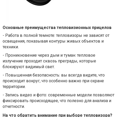
Основные преимущества тепловизионных прицелов
-
Работа в полной темноте: тепловизоры не зависят от
освещения, показывая контуры живых объектов и
техники.
-
Проникновение через дым и туман: тепловое
излучение проходит сквозь преграды, которые
блокируют видимый свет.
-
Повышенная безопасность: вы всегда видите, что
происходит вокруг, что особенно важно при охране
территории.
-
Запись видео и фото: современные модели позволяют
фиксировать происходящее, что полезно для анализа и
отчетности.
На что обратить внимание при выборе тепловизора?