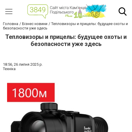
Головна
Бізнес новини
Тепловизоры и прицелы: будущее охоты и
безопасности уже здесь
Тепловизоры и прицелы: будущее охоты и
безопасности уже здесь
18:56,
26 липня 2025 р.
Техніка