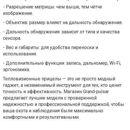
-
Разрешение матрицы: чем выше, тем чётче
изображение.
-
Объектив: размер влияет на дальность обнаружения.
-
Дальность обнаружения: зависит от типа и качества
сенсора.
-
Вес и габариты: для удобства переноски и
использования.
-
Дополнительные функции: запись, дальномер, Wi-Fi,
эргономика.
Тепловизионные прицелы — это не просто модный
гаджет, а незаменимый инструмент для тех, кто ценит
точность и эффективность. Магазин Grand-pulsar
предлагает лучшие модели с проверенной
надежностью и профессиональной поддержкой, чтобы
ваша охота и наблюдения были максимально
комфортными и результативными.