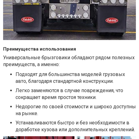
Преимущества использования
Универсальные брызговики обладают рядом полезных
преимуществ, а именно:
Подходят для большинства моделей грузовых
авто, благодаря стандартной конструкции.
Легко заменяются в случае повреждения, что
сокращает время простоя техники.
Недорогие по своей стоимости и широко доступны
на рынке.
Устанавливаются быстро и без необходимости в
доработке кузова или дополнительных креплений.