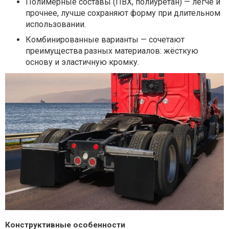
Полимерные составы (ПВХ, полиуретан) — легче и
прочнее, лучше сохраняют форму при длительном
использовании.
Комбинированные варианты — сочетают
преимущества разных материалов: жёсткую
основу и эластичную кромку.
Конструктивные особенности