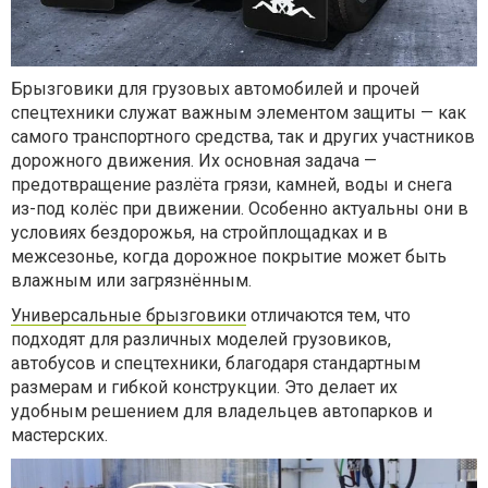
Брызговики для грузовых автомобилей и прочей
спецтехники служат важным элементом защиты — как
самого транспортного средства, так и других участников
дорожного движения. Их основная задача —
предотвращение разлёта грязи, камней, воды и снега
из-под колёс при движении. Особенно актуальны они в
условиях бездорожья, на стройплощадках и в
межсезонье, когда дорожное покрытие может быть
влажным или загрязнённым.
Универсальные брызговики
отличаются тем, что
подходят для различных моделей грузовиков,
автобусов и спецтехники, благодаря стандартным
размерам и гибкой конструкции. Это делает их
удобным решением для владельцев автопарков и
мастерских.