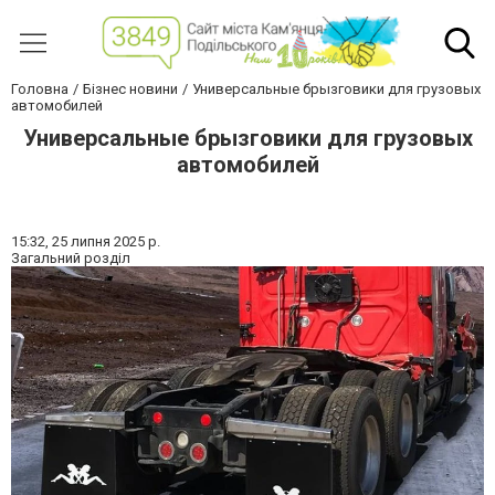
Головна
Бізнес новини
Универсальные брызговики для грузовых
автомобилей
Универсальные брызговики для грузовых
автомобилей
15:32,
25 липня 2025 р.
Загальний розділ