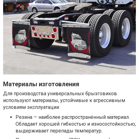
Материалы изготовления
Для производства универсальных брызговиков
используют материалы, устойчивые к агрессивным
условиям эксплуатации:
Резина — наиболее распространённый материал.
Обладает хорошей гибкостью и износостойкостью,
выдерживает перепады температур.