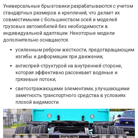
Универсальные брызговики разрабатываются с учетом
стандартных размеров и креплений, что делает их
совместимыми с большинством осей и моделей
грузовых автомобилей без необходимости в
индивидуальной адаптации. Некоторые модели
дополнительно оснащаются:
усиленным ребром жёсткости, предотвращающим
изгибы и деформации при движении;
антиспрей-структурой на внутренней стороне,
которая эффективно рассеивает водяные и
грязевые потоки;
светоотражающими элементами, улучшающими
заметность транспортного средства в условиях
плохой видимости.