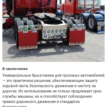
В заключение
Универсальные брызговики для грузовых автомобилей
— это практичное решение, обеспечивающее защиту
ходовой части, безопасность движения и чистоту на
дорогах. Их использование не только продлевает срок
службы машины, но и способствует соблюдению
правил дорожного движения и стандартов
безопасности.