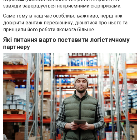
завжди завершується неприємними сюрпризами.
Саме тому в наш час особливо важливо, перш ніж
довірити вантаж перевізнику, дізнатися про нього та
принципи його роботи якомога більше.
Які питання варто поставити логістичному
партнеру