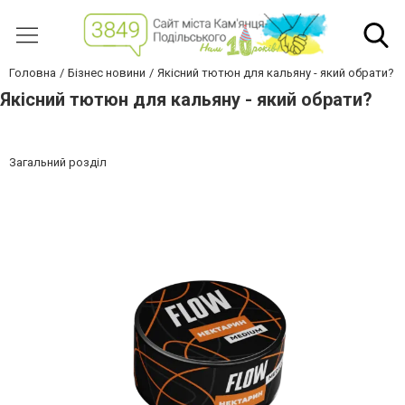
Головна
Бізнес новини
Якісний тютюн для кальяну - який обрати?
Якісний тютюн для кальяну - який обрати?
Загальний розділ