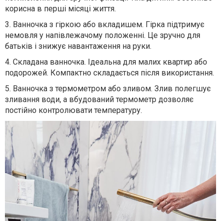
корисна в перші місяці життя.
3.
Ванночка з гіркою або вкладишем. Гірка підтримує
немовля у напівлежачому положенні. Це зручно для
батьків і знижує навантаження на руки.
4.
Складана ванночка. Ідеальна для малих квартир або
подорожей. Компактно складається після використання.
5.
Ванночка з термометром або зливом. Злив полегшує
зливання води, а вбудований термометр дозволяє
постійно контролювати температуру.