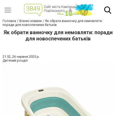
Головна
Бізнес новини
Як обрати ванночку для немовляти:
поради для новоспечених батьків
Як обрати ванночку для немовляти: поради
для новоспечених батьків
21:52,
26 червня 2025 р.
Дитячий розділ