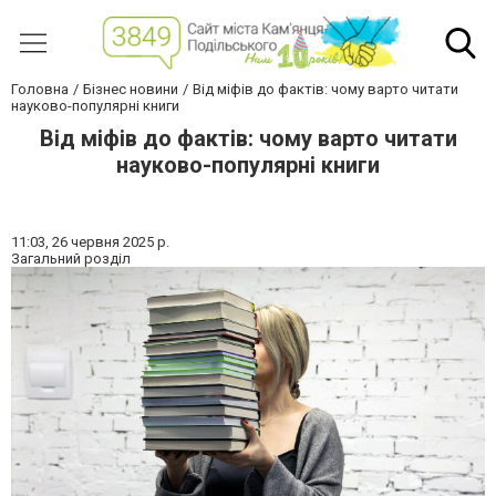
Головна
Бізнес новини
Від міфів до фактів: чому варто читати
науково-популярні книги
Від міфів до фактів: чому варто читати
науково-популярні книги
11:03,
26 червня 2025 р.
Загальний розділ